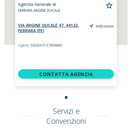
Agenzia Generale di
FERRARA ARGINE DUCALE
VIA ARGINE DUCALE 47, 44122,
Indicazioni
FERRARA (FE)
Agenti:
SOLDATI STEFANO
CONTATTA AGENZIA
Servizi e
Convenzioni