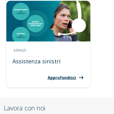
SERVIZI
Assistenza sinistri
Approfondisci
Lavora con noi