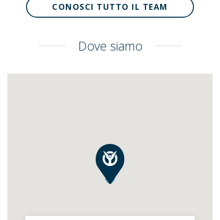
CONOSCI TUTTO IL TEAM
Dove siamo