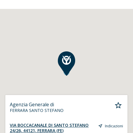
Agenzia Generale di
FERRARA SANTO STEFANO
VIA BOCCACANALE DI SANTO STEFANO
Indicazioni
24/26, 44121, FERRARA (FE)