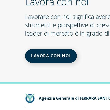
Lavora con noi
Lavorare con noi significa aver
strumenti e prospettive di cres
leader di mercato è in grado di 
LAVORA CON NOI
Agenzia Generale di FERRARA SAN