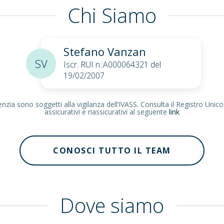
Chi Siamo
Stefano Vanzan
SV
Iscr. RUI n.:A000064321 del
19/02/2007
zia sono soggetti alla vigilanza dell’IVASS. Consulta il Registro Unico
assicurativi e riassicurativi al seguente
link
CONOSCI TUTTO IL TEAM
Dove siamo