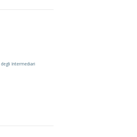
 degli Intermediari