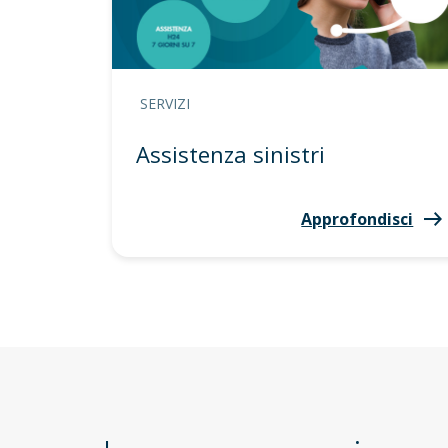
SERVIZI
Assistenza sinistri
Approfondisci