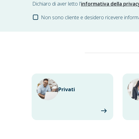
Dichiaro di aver letto l'
informativa della privac
Non sono cliente e desidero ricevere inform
Privati