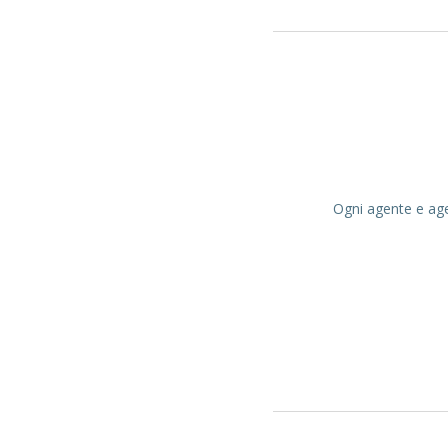
Ogni agente e agen