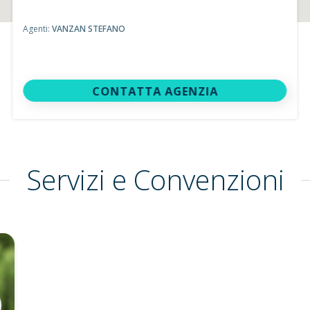
Agenti:
VANZAN STEFANO
CONTATTA AGENZIA
Servizi e Convenzioni