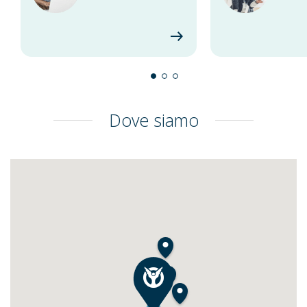
Dove siamo