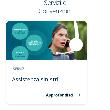
Servizi e
Convenzioni
SERVIZI
Assistenza sinistri
Approfondisci