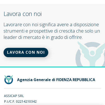
Lavora con noi
Lavorare con noi significa avere a disposizione
strumenti e prospettive di crescita che solo un
leader di mercato è in grado di offrire.
LAVORA CON NOI
Agenzia Generale di FIDENZA REPUBBLICA
ASSICAP SRL
P.I./C.F. 02214210342