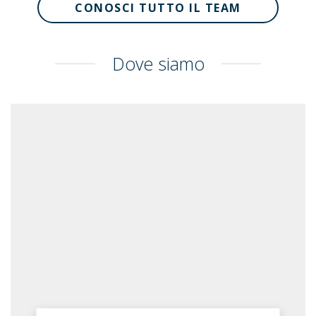
CONOSCI TUTTO IL TEAM
Dove siamo