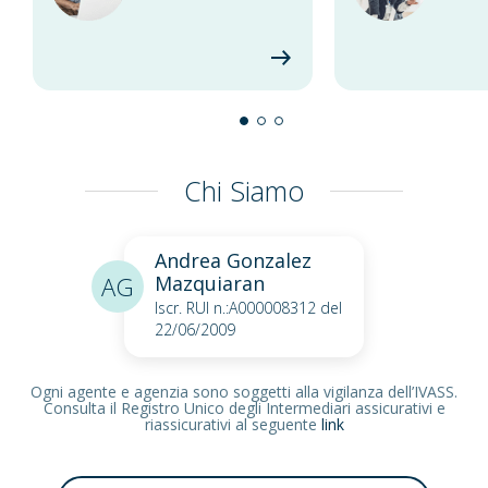
Chi Siamo
Andrea Gonzalez
AG
Mazquiaran
Iscr. RUI n.:A000008312 del
22/06/2009
Ogni agente e agenzia sono soggetti alla vigilanza dell’IVASS.
Consulta il Registro Unico degli Intermediari assicurativi e
riassicurativi al seguente
link