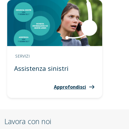
SERVIZI
Assistenza sinistri
Approfondisci
Lavora con noi