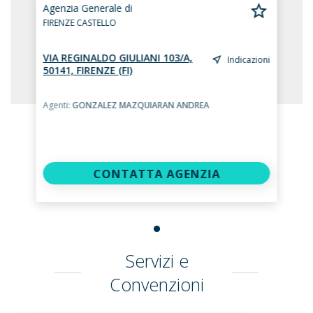
Agenzia Generale di
FIRENZE CASTELLO
VIA REGINALDO GIULIANI 103/A,
Indicazioni
50141, FIRENZE (FI)
Agenti:
GONZALEZ MAZQUIARAN ANDREA
CONTATTA AGENZIA
Servizi e
Convenzioni