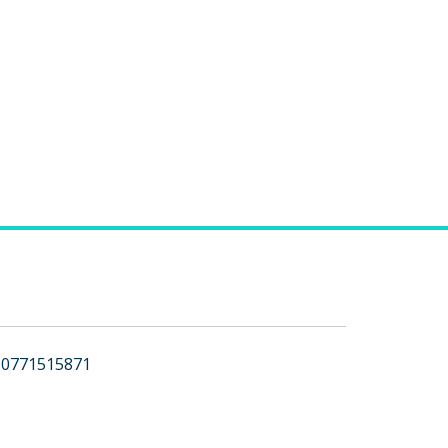
0771515871