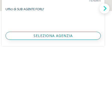
16.43km
Uffici di SUB AGENTE FORLI'
SELEZIONA AGENZIA