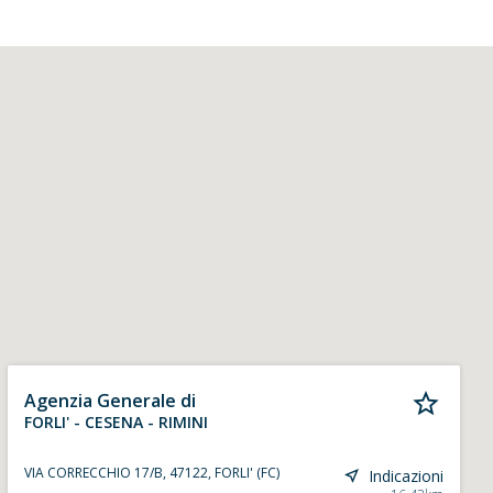
Agenzia Generale di
FORLI' - CESENA - RIMINI
VIA CORRECCHIO 17/B, 47122, FORLI' (FC)
Indicazioni