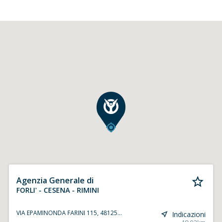
Agenzia Generale di
FORLI' - CESENA - RIMINI
VIA EPAMINONDA FARINI 115, 48125...
Indicazioni