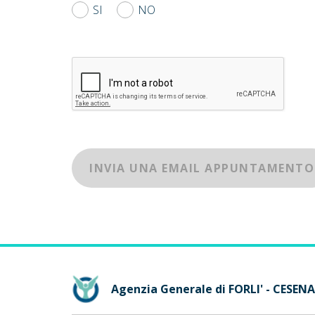
SI
NO
INVIA UNA EMAIL APPUNTAMENTO
Agenzia Generale di FORLI' - CESENA