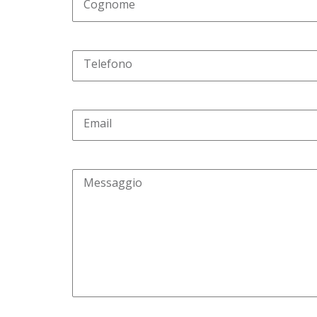
Cognome
Telefono
Email
Messaggio