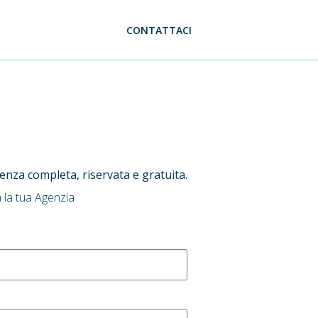
CONTATTACI
ulenza completa, riservata e gratuita.
 la tua Agenzia