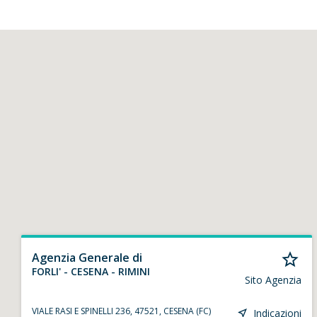
Agenzia Generale di
FORLI' - CESENA - RIMINI
Sito Agenzia
VIALE RASI E SPINELLI 236, 47521, CESENA (FC)
Indicazioni