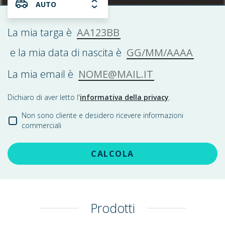
AUTO
AA123BB
La mia targa è
GG/MM/AAAA
e la mia data di nascita è
NOME@MAIL.IT
La mia email è
Dichiaro di aver letto l'
informativa della privacy
.
Non sono cliente e desidero ricevere informazioni
commerciali
CALCOLA
Prodotti