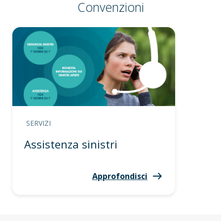
Convenzioni
SERVIZI
Assistenza sinistri
Approfondisci