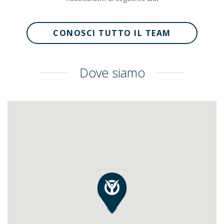
CONOSCI TUTTO IL TEAM
Dove siamo