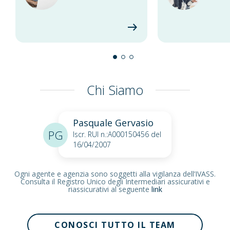
Chi Siamo
Pasquale Gervasio
PG
Iscr. RUI n.:A000150456 del
16/04/2007
Ogni agente e agenzia sono soggetti alla vigilanza dell’IVASS.
Consulta il Registro Unico degli Intermediari assicurativi e
riassicurativi al seguente
link
CONOSCI TUTTO IL TEAM