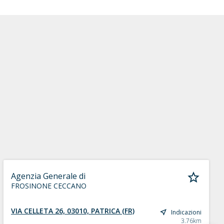
Agenzia Generale di
FROSINONE CECCANO
VIA CELLETA 26, 03010, PATRICA (FR)
Indicazioni
3.76km