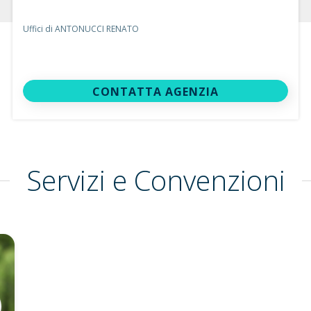
Uffici di ANTONUCCI RENATO
CONTATTA AGENZIA
Servizi e Convenzioni