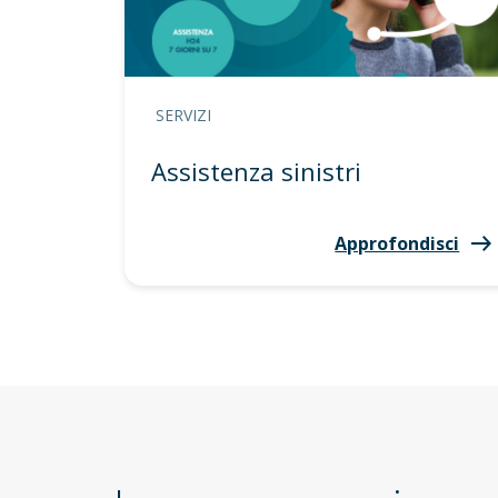
SERVIZI
Assistenza sinistri
Approfondisci