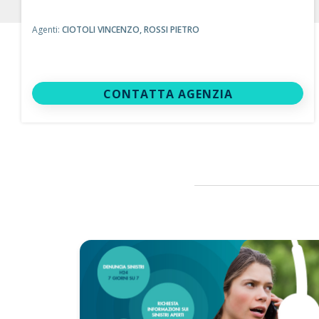
Agenti:
CIOTOLI VINCENZO,
ROSSI PIETRO
CONTATTA AGENZIA