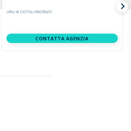
Uffici di CIOTOLI VINCENZO
CONTATTA AGENZIA