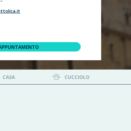
tolica.it
 APPUNTAMENTO
CASA
CUCCIOLO