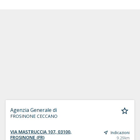
Agenzia Generale di
FROSINONE CECCANO
VIA MASTRUCCIA 107, 03100,
Indicazioni
FROSINONE (FR)
9.29km