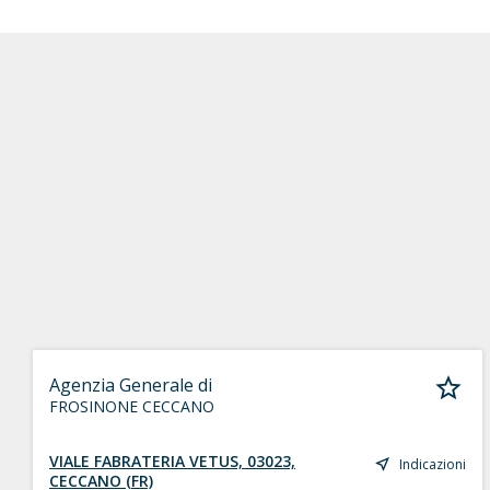
Agenzia Generale di
FROSINONE CECCANO
VIALE FABRATERIA VETUS, 03023,
Indicazioni
CECCANO (FR)