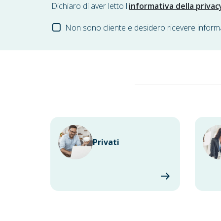
Dichiaro di aver letto l'
informativa della privac
Non sono cliente e desidero ricevere inform
Privati