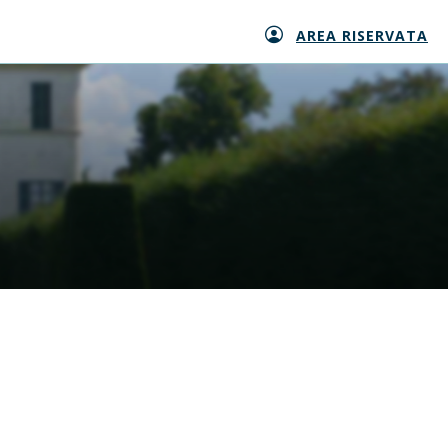
AREA RISERVATA