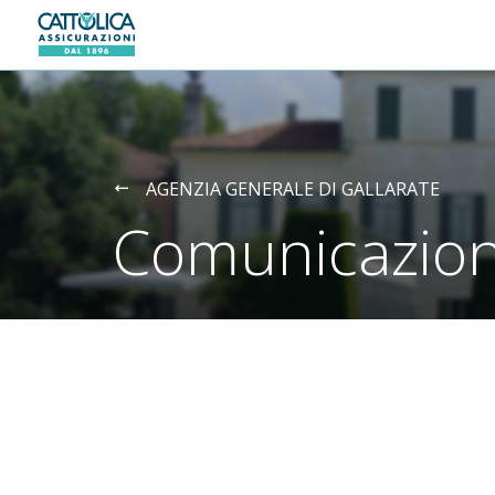
Generali logo
AGENZIA GENERALE DI GALLARATE
Comunicazion