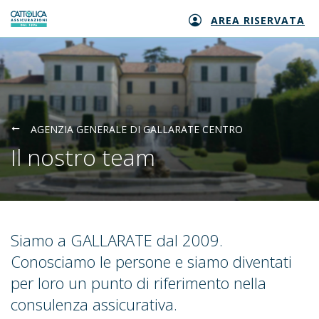
AREA RISERVATA
Generali logo
AGENZIA GENERALE DI GALLARATE CENTRO
Il nostro team
Siamo a GALLARATE dal 2009.
Conosciamo le persone e siamo diventati
per loro un punto di riferimento nella
consulenza assicurativa.