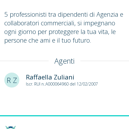
5 professionisti tra dipendenti di Agenzia e
collaboratori commerciali, si impegnano
ogni giorno per proteggere la tua vita, le
persone che ami e il tuo futuro.
Agenti
Raffaella Zuliani
R Z
Iscr. RUI n.:A000064960 del 12/02/2007