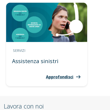
SERVIZI
Assistenza sinistri
Approfondisci
Lavora con noi