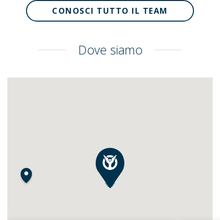
CONOSCI TUTTO IL TEAM
Dove siamo