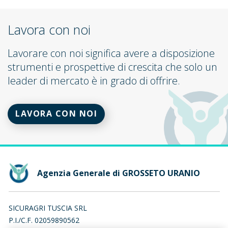
Lavora con noi
Lavorare con noi significa avere a disposizione
strumenti e prospettive di crescita che solo un
leader di mercato è in grado di offrire.
LAVORA CON NOI
Agenzia Generale di GROSSETO URANIO
SICURAGRI TUSCIA SRL
P.I./C.F. 02059890562