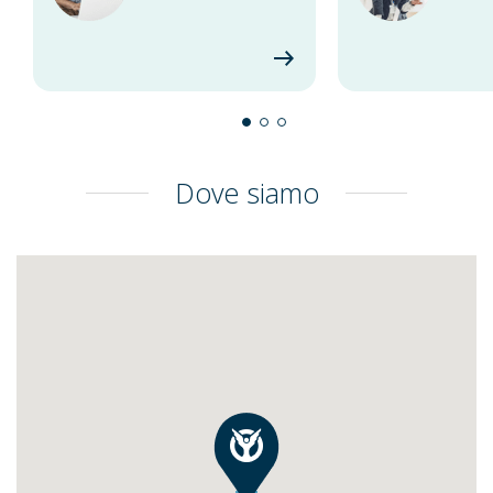
Dove siamo