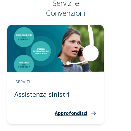
Servizi e
Convenzioni
SERVIZI
Assistenza sinistri
Approfondisci