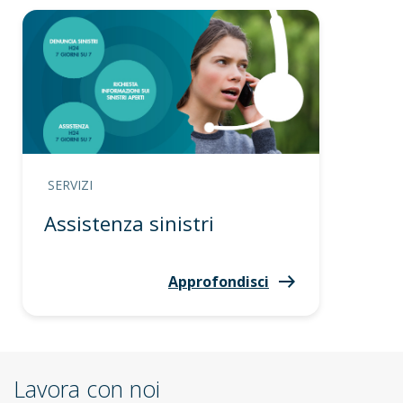
SERVIZI
Assistenza sinistri
Approfondisci
Lavora con noi