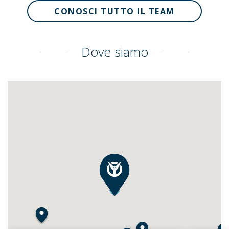
CONOSCI TUTTO IL TEAM
Dove siamo