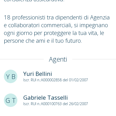
18 professionisti tra dipendenti di Agenzia
e collaboratori commerciali, si impegnano
ogni giorno per proteggere la tua vita, le
persone che ami e il tuo futuro.
Agenti
Yuri Bellini
Y B
Iscr. RUI n.:A000002858 del 01/02/2007
Gabriele Tasselli
G T
Iscr. RUI n.:A000100763 del 26/02/2007