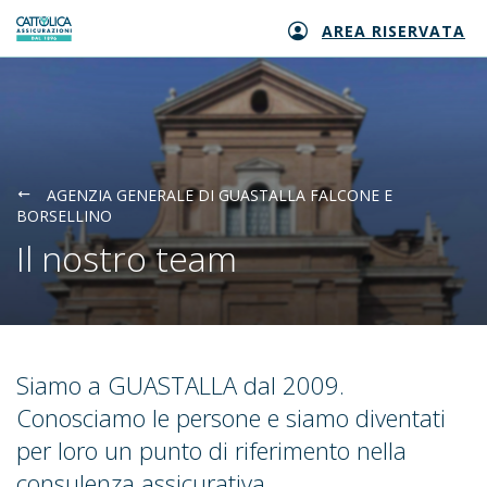
AREA RISERVATA
Generali logo
AGENZIA GENERALE DI GUASTALLA FALCONE E
BORSELLINO
Il nostro team
Siamo a GUASTALLA dal 2009.
Conosciamo le persone e siamo diventati
per loro un punto di riferimento nella
consulenza assicurativa.