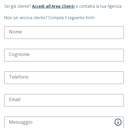
Sei già cliente?
Accedi all’Area Clienti
e contatta la tua Agenzia
Non sei ancora cliente? Compila il seguente form
Nome
Cognome
Telefono
Email
Messaggio