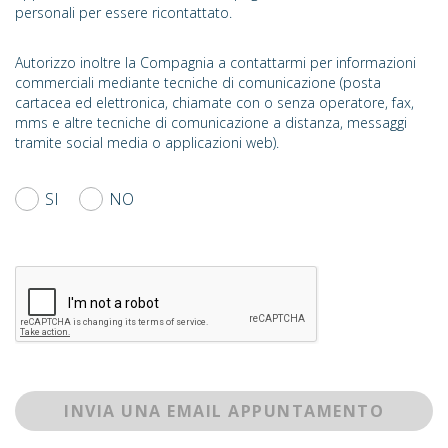
personali per essere ricontattato.
Autorizzo inoltre la Compagnia a contattarmi per informazioni
commerciali mediante tecniche di comunicazione (posta
cartacea ed elettronica, chiamate con o senza operatore, fax,
mms e altre tecniche di comunicazione a distanza, messaggi
tramite social media o applicazioni web).
SI
NO
INVIA UNA EMAIL APPUNTAMENTO