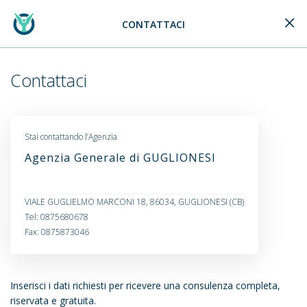
CONTATTACI
Generali Logo
Contattaci
Stai contattando l’Agenzia
Agenzia Generale di GUGLIONESI
VIALE GUGLIELMO MARCONI 18, 86034, GUGLIONESI (CB)
Tel: 0875680678
Fax: 0875873046
Inserisci i dati richiesti per ricevere una consulenza completa,
riservata e gratuita.