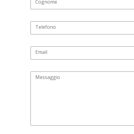
Cognome
Telefono
Email
Messaggio