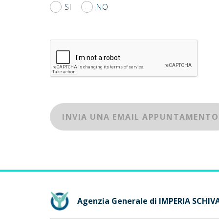
SI
NO
INVIA UNA EMAIL APPUNTAMENTO
Agenzia Generale di IMPERIA SCHIV