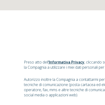
Preso atto dell
’Informativa Privacy
, cliccando 
la Compagnia a utilizzare i miei dati personali per
Autorizzo inoltre la Compagnia a contattarmi pe
tecniche di comunicazione (posta cartacea ed el
operatore, fax, mms e altre tecniche di comunica
social media o applicazioni web).