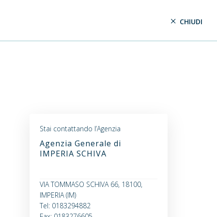
CHIUDI
Stai contattando l’Agenzia
Agenzia Generale di
IMPERIA SCHIVA
VIA TOMMASO SCHIVA 66, 18100,
IMPERIA (IM)
Tel: 0183294882
Fax: 0183276605