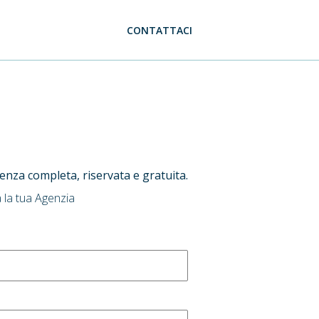
CONTATTACI
ulenza completa, riservata e gratuita.
 la tua Agenzia