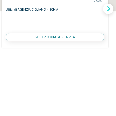
0.03km
Uffici di AGENZIA CIGLIANO - ISCHIA
SELEZIONA AGENZIA