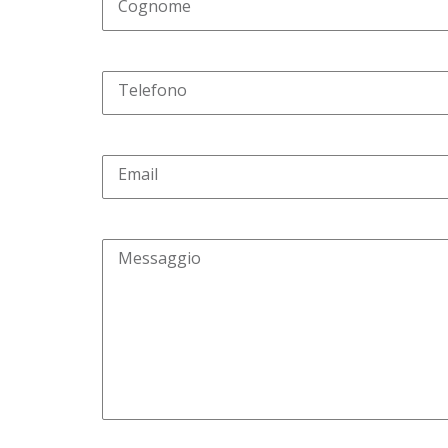
Cognome
Telefono
Email
Messaggio