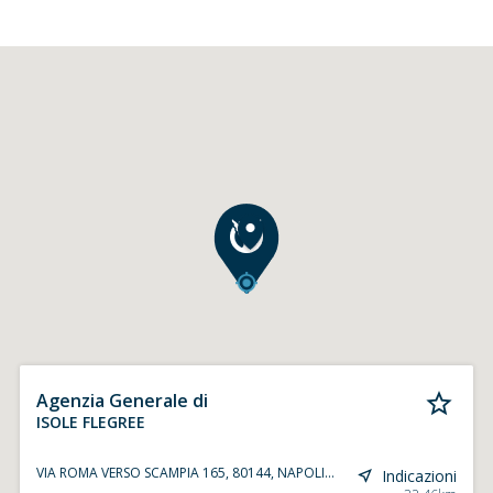
Agenzia Generale di
ISOLE FLEGREE
VIA ROMA VERSO SCAMPIA 165, 80144, NAPOLI...
Indicazioni