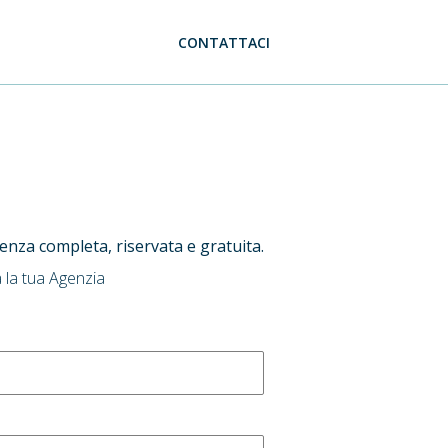
CONTATTACI
ulenza completa, riservata e gratuita.
 la tua Agenzia