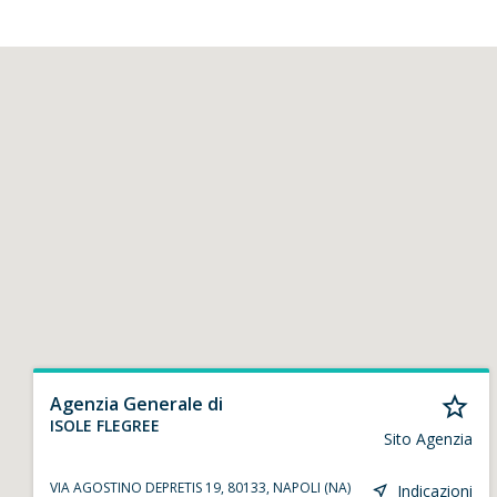
Agenzia Generale di
ISOLE FLEGREE
Sito Agenzia
VIA AGOSTINO DEPRETIS 19, 80133, NAPOLI (NA)
Indicazioni