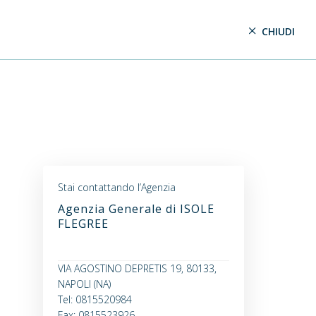
CHIUDI
Stai contattando l’Agenzia
Agenzia Generale di ISOLE
FLEGREE
VIA AGOSTINO DEPRETIS 19, 80133,
NAPOLI (NA)
Tel: 0815520984
Fax: 0815523926