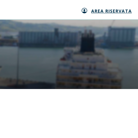
AREA RISERVATA