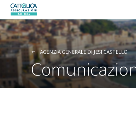
Generali logo
AGENZIA GENERALE DI JESI CASTELLO
Comunicazion