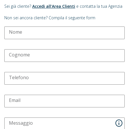
Sei già cliente?
Accedi all’Area Clienti
e contatta la tua Agenzia
Non sei ancora cliente? Compila il seguente form
Nome
Cognome
Telefono
Email
Messaggio