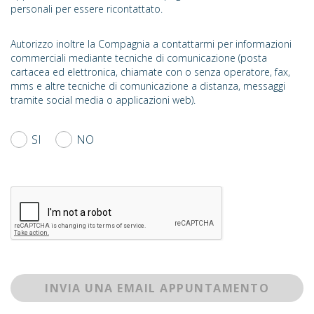
personali per essere ricontattato.
Autorizzo inoltre la Compagnia a contattarmi per informazioni
commerciali mediante tecniche di comunicazione (posta
cartacea ed elettronica, chiamate con o senza operatore, fax,
mms e altre tecniche di comunicazione a distanza, messaggi
tramite social media o applicazioni web).
SI
NO
INVIA UNA EMAIL APPUNTAMENTO