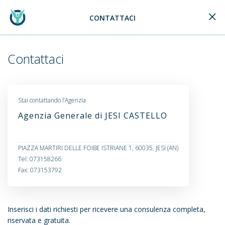
CONTATTACI
Generali Logo
Contattaci
Stai contattando l’Agenzia
Agenzia Generale di JESI CASTELLO
PIAZZA MARTIRI DELLE FOIBE ISTRIANE 1, 60035, JESI (AN)
Tel: 073158266
Fax: 073153792
Inserisci i dati richiesti per ricevere una consulenza completa,
riservata e gratuita.