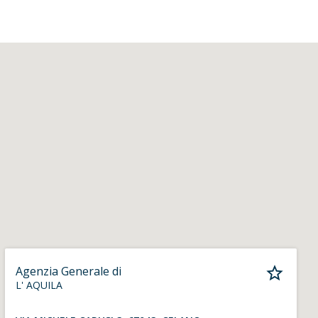
Agenzia Generale di
L' AQUILA