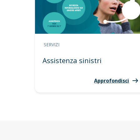
SERVIZI
Assistenza sinistri
Approfondisci