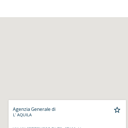
Agenzia Generale di
L' AQUILA