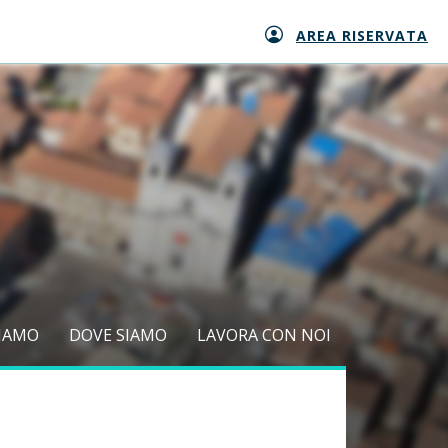
AREA RISERVATA
SIAMO
DOVE SIAMO
LAVORA CON NOI