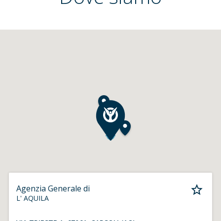
Agenzia Generale di
L' AQUILA