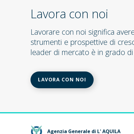
Lavora con noi
Lavorare con noi significa aver
strumenti e prospettive di cres
leader di mercato è in grado di 
LAVORA CON NOI
Agenzia Generale di L' AQUILA