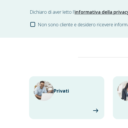
Dichiaro di aver letto l'
informativa della privac
Non sono cliente e desidero ricevere inform
Privati