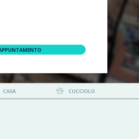
 APPUNTAMENTO
CASA
CUCCIOLO