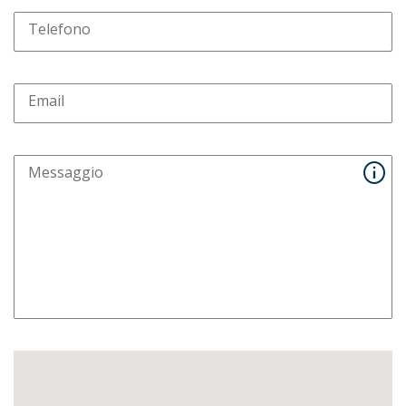
Telefono
Email
Messaggio