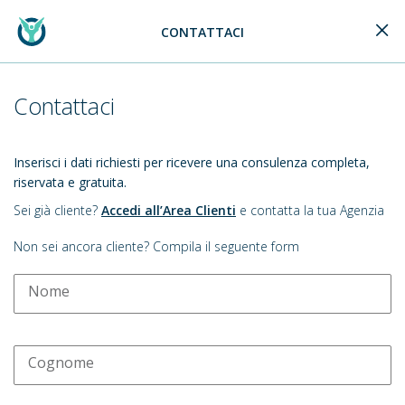
CONTATTACI
Generali Logo
Contattaci
Inserisci i dati richiesti per ricevere una consulenza completa,
riservata e gratuita.
Sei già cliente?
Accedi all’Area Clienti
e contatta la tua Agenzia
Non sei ancora cliente? Compila il seguente form
Nome
Cognome