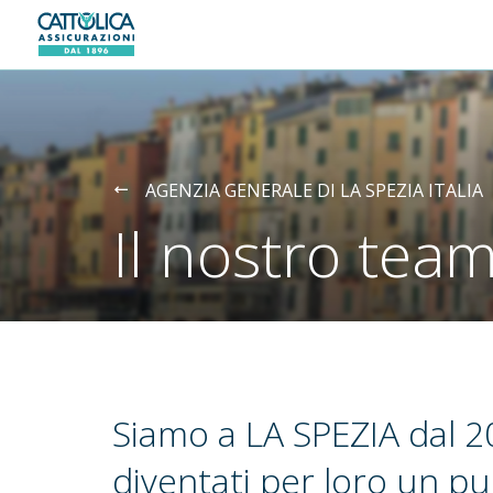
Generali logo
AGENZIA GENERALE DI LA SPEZIA ITALIA
Il nostro tea
Siamo a LA SPEZIA dal 
diventati per loro un pu