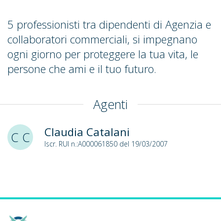
5 professionisti tra dipendenti di Agenzia e
collaboratori commerciali, si impegnano
ogni giorno per proteggere la tua vita, le
persone che ami e il tuo futuro.
Agenti
Claudia Catalani
C C
Iscr. RUI n.:A000061850 del 19/03/2007