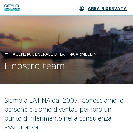
AREA RISERVATA
Generali logo
AGENZIA GENERALE DI LATINA ARMELLINI
Il nostro team
Siamo a LATINA dal 2007. Conosciamo le
persone e siamo diventati per loro un
punto di riferimento nella consulenza
assicurativa.