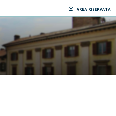
AREA RISERVATA