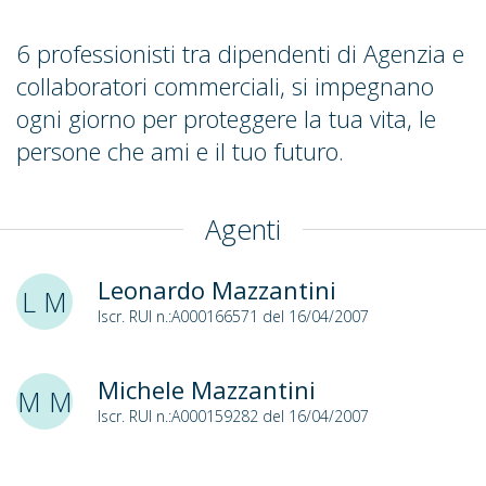
6 professionisti tra dipendenti di Agenzia e
collaboratori commerciali, si impegnano
ogni giorno per proteggere la tua vita, le
persone che ami e il tuo futuro.
Agenti
Leonardo Mazzantini
L M
Iscr. RUI n.:A000166571 del 16/04/2007
Michele Mazzantini
M M
Iscr. RUI n.:A000159282 del 16/04/2007