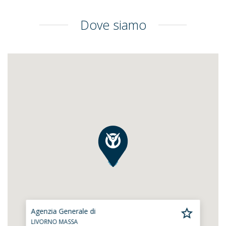
Dove siamo
Agenzia Generale di
LIVORNO MASSA