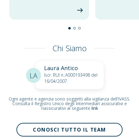
Chi Siamo
Laura Antico
LA
Iscr. RUI n.:A000193498 del
16/04/2007
Ogni agente e agenzia sono soggetti alla vigilanza dell’IVASS.
Consulta il Registro Unico degli Intermediari assicurativi e
riassicurativi al seguente
link
CONOSCI TUTTO IL TEAM