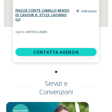
PIAZZA CONTE CAMILLO BENSO
Indicazioni
DI CAVOUR 6, 57123, LIVORNO
(LI)
Agenti:
ANTICO LAURA
CONTATTA AGENZIA
Servizi e
Convenzioni