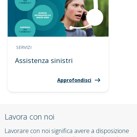
SERVIZI
Assistenza sinistri
Approfondisci
Lavora con noi
Lavorare con noi significa avere a disposizione