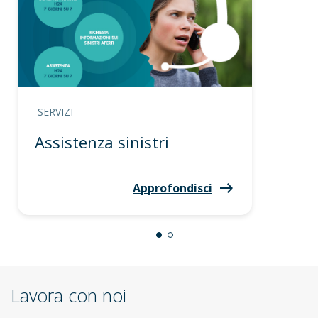
SERVIZI
Assistenza sinistri
Approfondisci
Lavora con noi