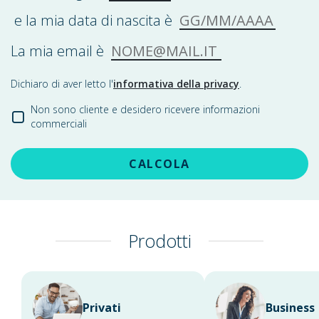
GG/MM/AAAA
e la mia data di nascita è
NOME@MAIL.IT
La mia email è
Dichiaro di aver letto l'
informativa della privacy
.
Non sono cliente e desidero ricevere informazioni
commerciali
CALCOLA
Prodotti
Privati
Business