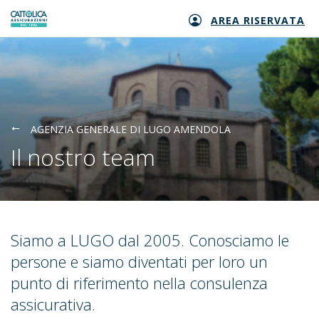
AREA RISERVATA
Generali logo
AGENZIA GENERALE DI LUGO AMENDOLA
Il nostro team
Siamo a LUGO dal 2005. Conosciamo le
persone e siamo diventati per loro un
punto di riferimento nella consulenza
assicurativa.