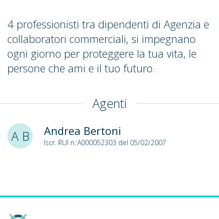
4 professionisti tra dipendenti di Agenzia e
collaboratori commerciali, si impegnano
ogni giorno per proteggere la tua vita, le
persone che ami e il tuo futuro.
Agenti
Andrea Bertoni
A B
Iscr. RUI n.:A000052303 del 05/02/2007