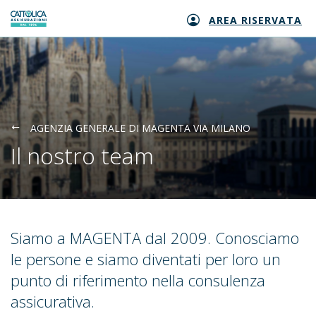
AREA RISERVATA
Generali logo
AGENZIA GENERALE DI MAGENTA VIA MILANO
Il nostro team
Siamo a MAGENTA dal 2009. Conosciamo
le persone e siamo diventati per loro un
punto di riferimento nella consulenza
assicurativa.