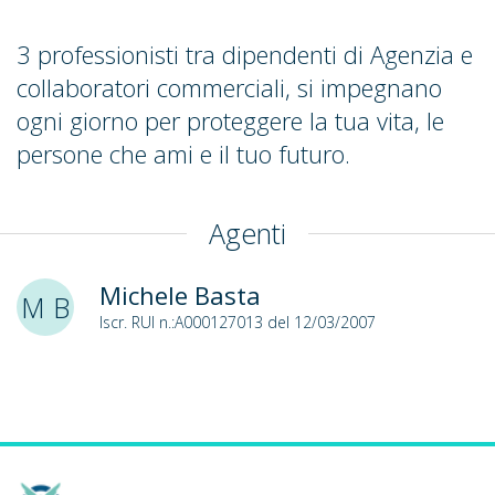
3 professionisti tra dipendenti di Agenzia e
collaboratori commerciali, si impegnano
ogni giorno per proteggere la tua vita, le
persone che ami e il tuo futuro.
Agenti
Michele Basta
M B
Iscr. RUI n.:A000127013 del 12/03/2007