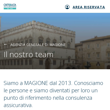
AREA RISERVATA
Generali logo
AGENZIA GENERALE DI MAGIONE
Il nostro team
Siamo a MAGIONE dal 2013. Conosciamo
le persone e siamo diventati per loro un
punto di riferimento nella consulenza
assicurativa.