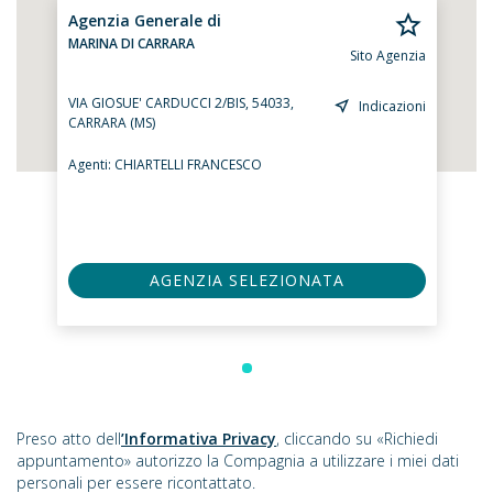
Agenzia Generale di
MARINA DI CARRARA
Sito Agenzia
VIA GIOSUE' CARDUCCI 2/BIS, 54033,
Indicazioni
CARRARA (MS)
Agenti:
CHIARTELLI FRANCESCO
AGENZIA SELEZIONATA
Preso atto dell
’Informativa Privacy
, cliccando su «Richiedi
appuntamento» autorizzo la Compagnia a utilizzare i miei dati
personali per essere ricontattato.