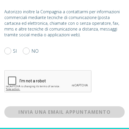
Autorizzo inoltre la Compagnia a contattarmi per informazioni
commerciali mediante tecniche di comunicazione (posta
cartacea ed elettronica, chiamate con o senza operatore, fax,
mms e altre tecniche di comunicazione a distanza, messaggi
tramite social media o applicazioni web).
SI
NO
INVIA UNA EMAIL APPUNTAMENTO