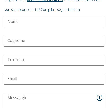
Non sei ancora cliente? Compila il seguente form
Nome
Cognome
Telefono
Email
Messaggio