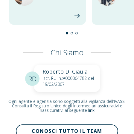
Chi Siamo
Roberto Di Ciaula
RD
Iscr. RUI n.:A000064782 del
19/02/2007
Ogni agente e agenzia sono soggetti alla vigilanza dell’IVASS.
Consulta il Registro Unico degli Intermediari assicurativi e
riassicurativi al seguente
link
CONOSCI TUTTO IL TEAM