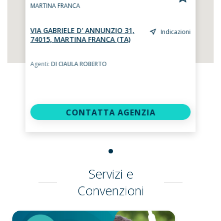
MARTINA FRANCA
VIA GABRIELE D' ANNUNZIO 31,
Indicazioni
74015, MARTINA FRANCA (TA)
Agenti:
DI CIAULA ROBERTO
CONTATTA AGENZIA
Servizi e
Convenzioni