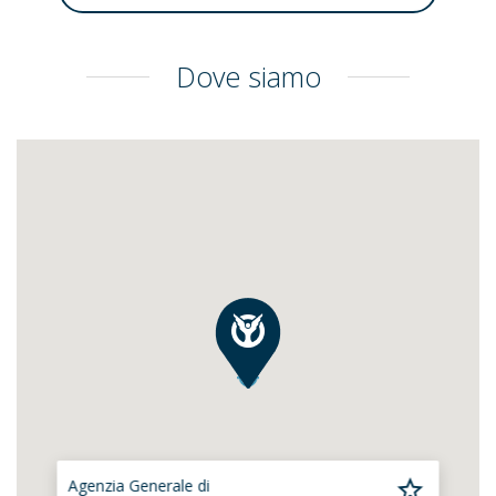
Dove siamo
Agenzia Generale di