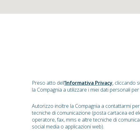
Preso atto dell
’Informativa Privacy
, cliccando 
la Compagnia a utilizzare i miei dati personali per
Autorizzo inoltre la Compagnia a contattarmi pe
tecniche di comunicazione (posta cartacea ed el
operatore, fax, mms e altre tecniche di comunica
social media o applicazioni web).