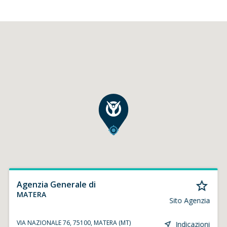
Agenzia Generale di
MATERA
Sito Agenzia
VIA NAZIONALE 76, 75100, MATERA (MT)
Indicazioni