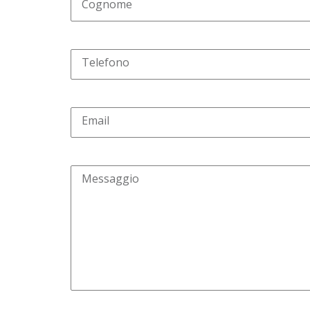
Cognome
Telefono
Email
Messaggio