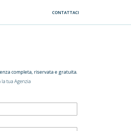
CONTATTACI
ulenza completa, riservata e gratuita.
 la tua Agenzia