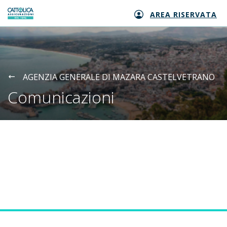
AREA RISERVATA
Generali logo
AGENZIA GENERALE DI MAZARA CASTELVETRANO
Comunicazioni