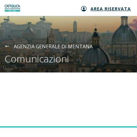
AREA RISERVATA
Generali logo
AGENZIA GENERALE DI MENTANA
Comunicazioni