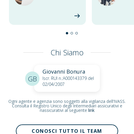
Chi Siamo
Giovanni Bonura
GB
Iscr. RUI n.:A000143379 del
02/04/2007
Ogni agente e agenzia sono soggetti alla vigilanza dell’IVASS.
Consulta il Registro Unico degli Intermediari assicurativi e
riassicurativi al seguente
link
CONOSCI TUTTO IL TEAM