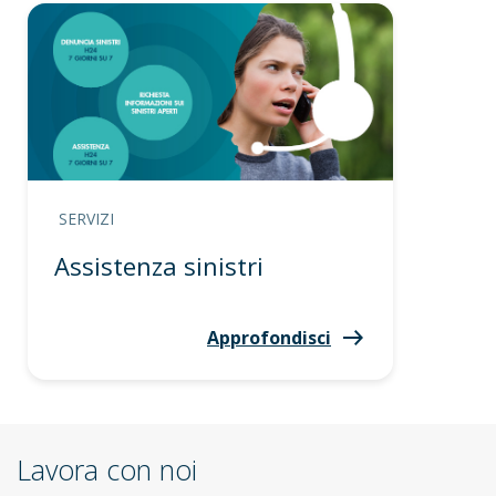
SERVIZI
Assistenza sinistri
Approfondisci
Lavora con noi