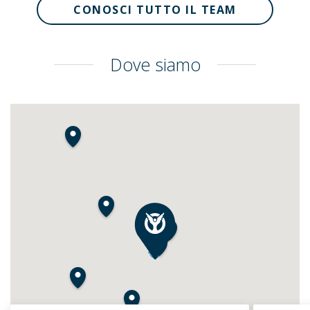
CONOSCI TUTTO IL TEAM
Dove siamo