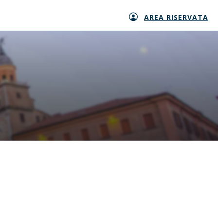
AREA RISERVATA