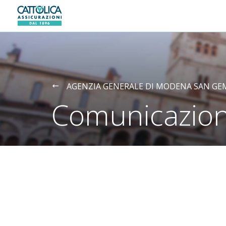
Generali logo
AGENZIA GENERALE DI MODENA SAN GE
Comunicazion