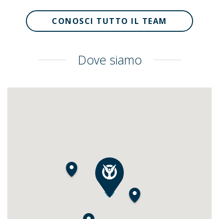
CONOSCI TUTTO IL TEAM
Dove siamo