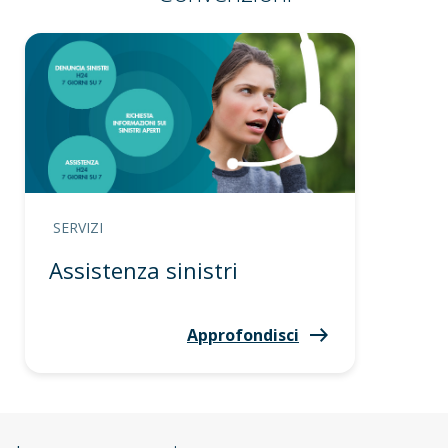
SERVIZI
Assistenza sinistri
Approfondisci