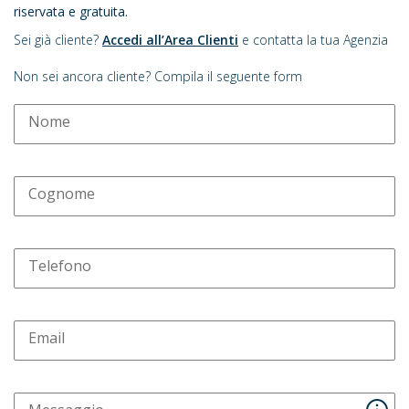
riservata e gratuita.
Sei già cliente?
Accedi all’Area Clienti
e contatta la tua Agenzia
Non sei ancora cliente? Compila il seguente form
Nome
Cognome
Telefono
Email