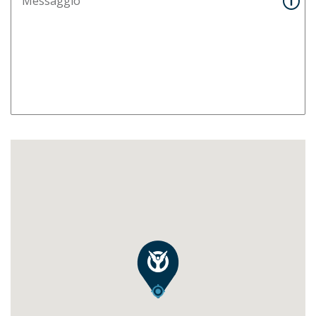
Messaggio