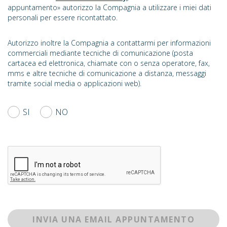
appuntamento» autorizzo la Compagnia a utilizzare i miei dati
personali per essere ricontattato.
Autorizzo inoltre la Compagnia a contattarmi per informazioni
commerciali mediante tecniche di comunicazione (posta
cartacea ed elettronica, chiamate con o senza operatore, fax,
mms e altre tecniche di comunicazione a distanza, messaggi
tramite social media o applicazioni web).
SI
NO
INVIA UNA EMAIL APPUNTAMENTO