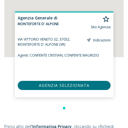
Agenzia Generale di
MONTEFORTE D' ALPONE
Sito Agenzia
VIA VITTORIO VENETO 32, 37032,
Indicazioni
MONTEFORTE D' ALPONE (VR)
Agenti:
CONFENTE CRISTIAN,
CONFENTE MAURIZIO
AGENZIA SELEZIONATA
Preso atto dell
’Informativa Privacy
, cliccando su «Richiedi