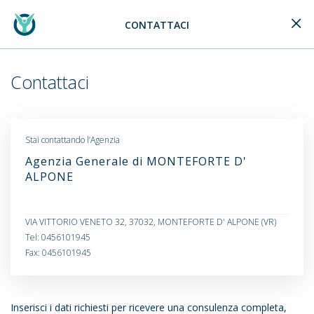
CONTATTACI
Generali Logo
Contattaci
Stai contattando l’Agenzia
Agenzia Generale di MONTEFORTE D'
ALPONE
VIA VITTORIO VENETO 32, 37032, MONTEFORTE D' ALPONE (VR)
Tel: 0456101945
Fax: 0456101945
Inserisci i dati richiesti per ricevere una consulenza completa,