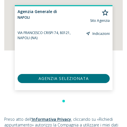
Agenzia Generale di
NAPOLI
Sito Agenzia
VIA FRANCESCO CRISPI 74, 80121,
Indicazioni
NAPOLI (NA)
AGENZIA SELEZIONATA
Preso atto dell
’Informativa Privacy
, cliccando su «Richiedi
appuntamento» autorizzo la Compagnia a utilizzare i miei dati