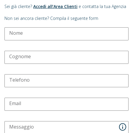
Sei già cliente?
Accedi all’Area Clienti
e contatta la tua Agenzia
Non sei ancora cliente? Compila il seguente form
Nome
Cognome
Telefono
Email
Messaggio