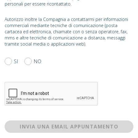
personali per essere ricontattato.
Autorizzo inoltre la Compagnia a contattarmi per informazioni
commerciali mediante tecniche di comunicazione (posta
cartacea ed elettronica, chiamate con o senza operatore, fax,
mms e altre tecniche di comunicazione a distanza, messaggi
tramite social media o applicazioni web).
SI
NO
INVIA UNA EMAIL APPUNTAMENTO