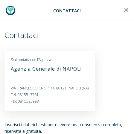
CONTATTACI
Generali Logo
Contattaci
Stai contattando l’Agenzia
Agenzia Generale di NAPOLI
VIA FRANCESCO CRISPI 74, 80121, NAPOLI (NA)
Tel: 0815513761
Fax: 0815525998
Inserisci i dati richiesti per ricevere una consulenza completa,
riservata e gratuita.