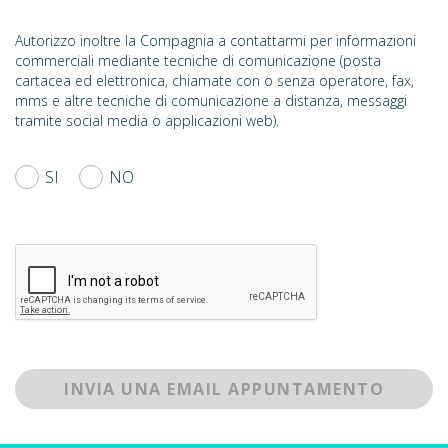
Autorizzo inoltre la Compagnia a contattarmi per informazioni
commerciali mediante tecniche di comunicazione (posta
cartacea ed elettronica, chiamate con o senza operatore, fax,
mms e altre tecniche di comunicazione a distanza, messaggi
tramite social media o applicazioni web).
SI
NO
INVIA UNA EMAIL APPUNTAMENTO