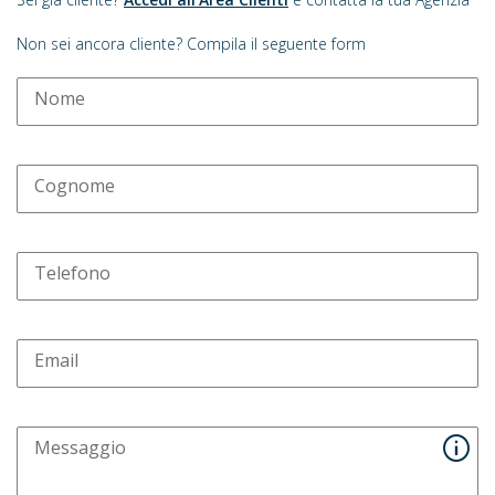
Non sei ancora cliente? Compila il seguente form
Nome
Cognome
Telefono
Email
Messaggio