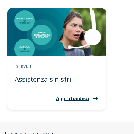
SERVIZI
Assistenza sinistri
Approfondisci