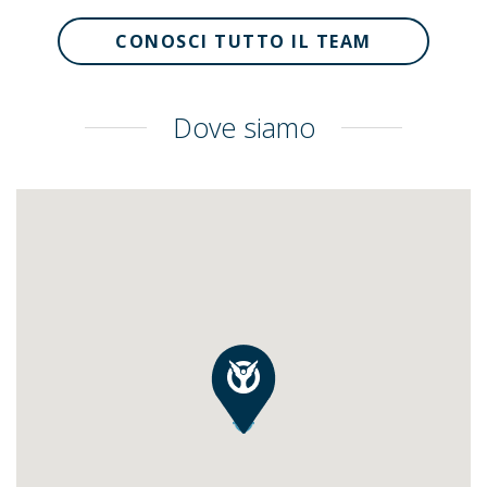
CONOSCI TUTTO IL TEAM
Dove siamo