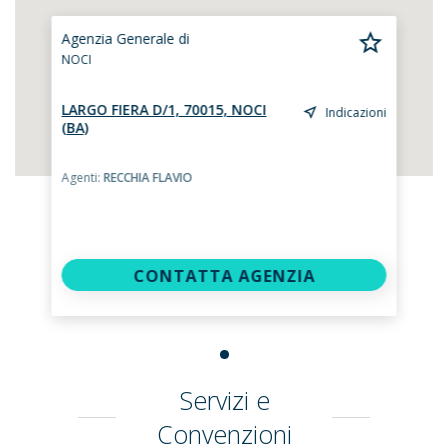
Agenzia Generale di
NOCI
LARGO FIERA D/1, 70015, NOCI
Indicazioni
(BA)
Agenti:
RECCHIA FLAVIO
CONTATTA AGENZIA
Servizi e
Convenzioni