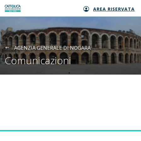
AREA RISERVATA
Generali logo
AGENZIA GENERALE DI NOGARA
Comunicazioni