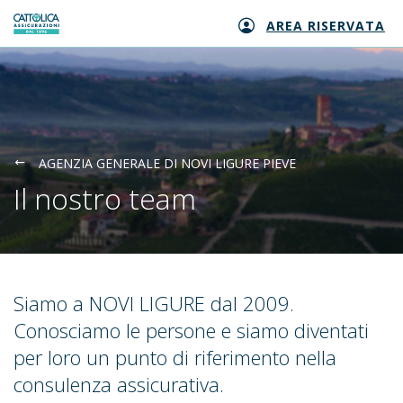
AREA RISERVATA
Generali logo
AGENZIA GENERALE DI NOVI LIGURE PIEVE
Il nostro team
Siamo a NOVI LIGURE dal 2009.
Conosciamo le persone e siamo diventati
per loro un punto di riferimento nella
consulenza assicurativa.