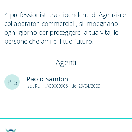
4 professionisti tra dipendenti di Agenzia e
collaboratori commerciali, si impegnano
ogni giorno per proteggere la tua vita, le
persone che ami e il tuo futuro.
Agenti
Paolo Sambin
P S
Iscr. RUI n.:A000099061 del 29/04/2009