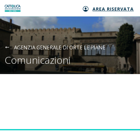
AREA RISERVATA
Generali logo
AGENZIA GENERALE DI ORTE LE PIANE
Comunicazioni