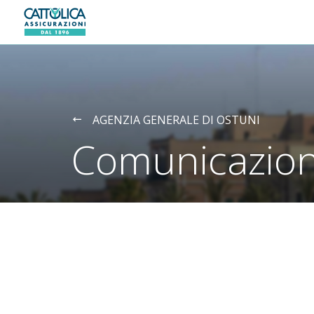
Generali logo
AGENZIA GENERALE DI OSTUNI
Comunicazion