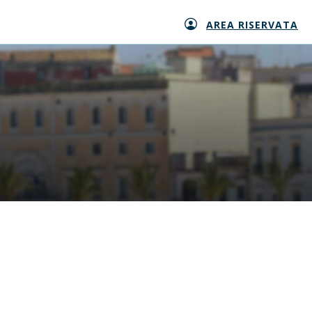
AREA RISERVATA