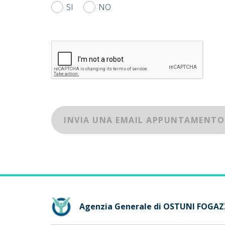
SI
NO
INVIA UNA EMAIL APPUNTAMENTO
Agenzia Generale di OSTUNI FOGA