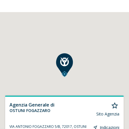
Agenzia Generale di
OSTUNI FOGAZZARO
Sito Agenzia
VIA ANTONIO FOGAZZARO 5/B, 72017, OSTUNI
Indicazioni