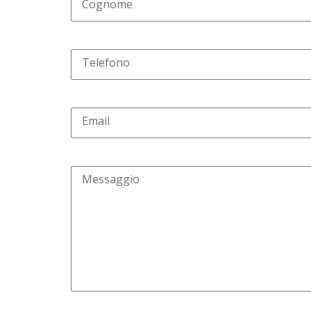
Cognome
Telefono
Email
Messaggio