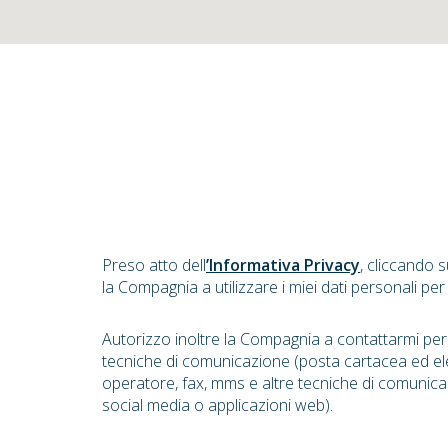
Preso atto dell
’Informativa Privacy
, cliccando 
la Compagnia a utilizzare i miei dati personali per
Autorizzo inoltre la Compagnia a contattarmi pe
tecniche di comunicazione (posta cartacea ed el
operatore, fax, mms e altre tecniche di comunica
social media o applicazioni web).