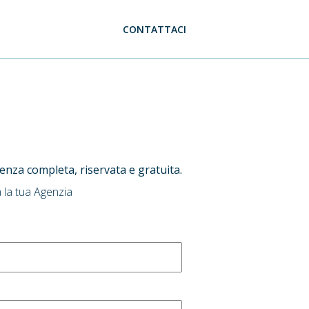
CONTATTACI
ulenza completa, riservata e gratuita.
 la tua Agenzia