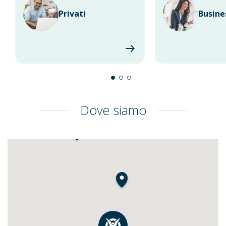
Privati
Busine
Dove siamo