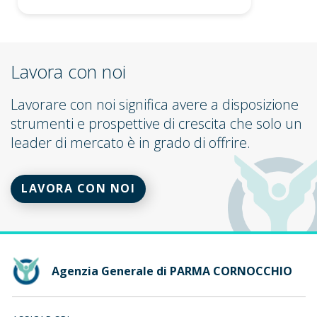
Lavora con noi
Lavorare con noi significa avere a disposizione
strumenti e prospettive di crescita che solo un
leader di mercato è in grado di offrire.
LAVORA CON NOI
Agenzia Generale di PARMA CORNOCCHIO