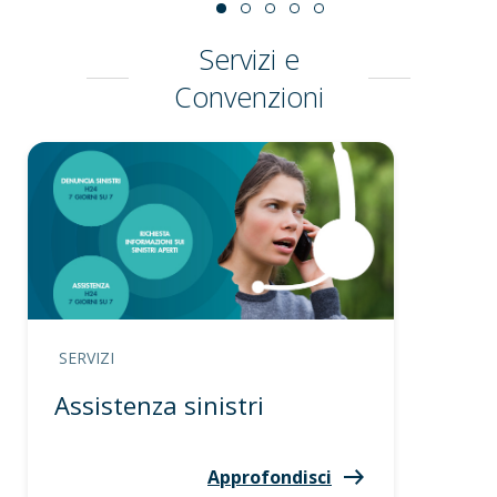
Servizi e
Convenzioni
SERVIZI
Assistenza sinistri
Approfondisci